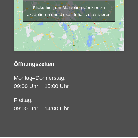
Klicke hier, um Marketing-Cookies zu
akzeptieren und diesen Inhalt zu aktivieren
Öffnungszeiten
Montag–Donnerstag:
09:00 Uhr – 15:00 Uhr
Freitag:
09:00 Uhr – 14:00 Uhr