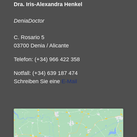
Dra. Iris-Alexandra Henkel
DeniaDoctor
C. Rosario 5
03700 Denia / Alicante
Telefon: (+34) 966 422 358
Notfall: (+34) 639 187 474
Schreiben Sie eine
E-Mail