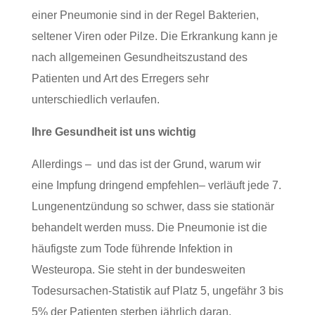
einer Pneumonie sind in der Regel Bakterien,
seltener Viren oder Pilze. Die Erkrankung kann je
nach allgemeinen Gesundheitszustand des
Patienten und Art des Erregers sehr
unterschiedlich verlaufen.
Ihre Gesundheit ist uns wichtig
Allerdings – und das ist der Grund, warum wir
eine Impfung dringend empfehlen– verläuft jede 7.
Lungenentzündung so schwer, dass sie stationär
behandelt werden muss. Die Pneumonie ist die
häufigste zum Tode führende Infektion in
Westeuropa. Sie steht in der bundesweiten
Todesursachen-Statistik auf Platz 5, ungefähr 3 bis
5% der Patienten sterben jährlich daran.