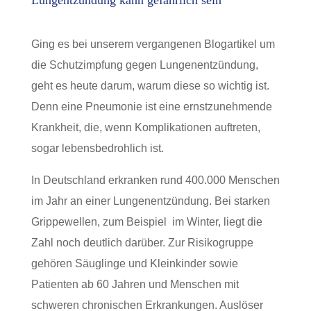
Ging es bei unserem vergangenen Blogartikel um
die Schutzimpfung gegen Lungenentzündung,
geht es heute darum, warum diese so wichtig ist.
Denn eine Pneumonie ist eine ernstzunehmende
Krankheit, die, wenn Komplikationen auftreten,
sogar lebensbedrohlich ist.
In Deutschland erkranken rund 400.000 Menschen
im Jahr an einer Lungenentzündung. Bei starken
Grippewellen, zum Beispiel im Winter, liegt die
Zahl noch deutlich darüber. Zur Risikogruppe
gehören Säuglinge und Kleinkinder sowie
Patienten ab 60 Jahren und Menschen mit
schweren chronischen Erkrankungen. Auslöser